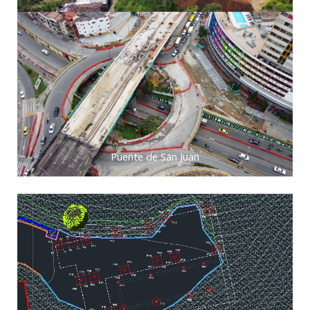
Puente de San Juan